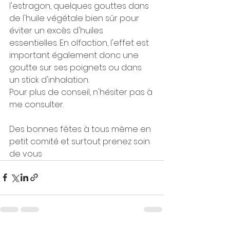
l'estragon, quelques gouttes dans 
de l'huile végétale bien sûr pour 
éviter un excès d'huiles 
essentielles. En olfaction, l'effet est 
important également donc une 
goutte sur ses poignets ou dans 
un stick d'inhalation.
Pour plus de conseil, n'hésiter pas à 
me consulter.
Des bonnes fêtes à tous même en 
petit comité et surtout prenez soin 
de vous