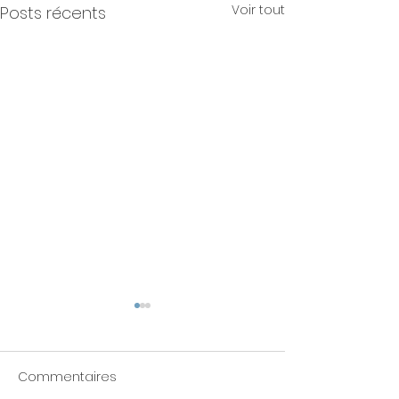
Voir tout
Posts récents
Commentaires