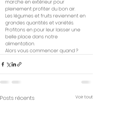
marche en extérieur pour 
pleinement profiter du bon air.
Les légumes et fruits reviennent en 
grandes quantités et variétés. 
Profitons en pour leur laisser une 
belle place dans notre 
alimentation.
Alors vous commencer quand ?
Voir tout
Posts récents