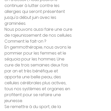
continuer à lutter contre les 
allergies qui seront présentent 
jusqu'a début juin avec les 
graminées.
Nous pouvons aussi faire une cure 
de rajeunissement de nos cellules. 
Comment le fait-on ?
En gemmothérapie, nous avons le 
pommier pour les femmes et le 
séquoia pour les hommes. Une 
cure de trois semaines deux fois 
par an et très bénéfique et 
apporte une belle peau, des 
cellules cérébrales plus actives, 
tous nos systèmes et organes en 
profitent pour se refaire une 
jeunesse.
Se remettre à du sport, de la 